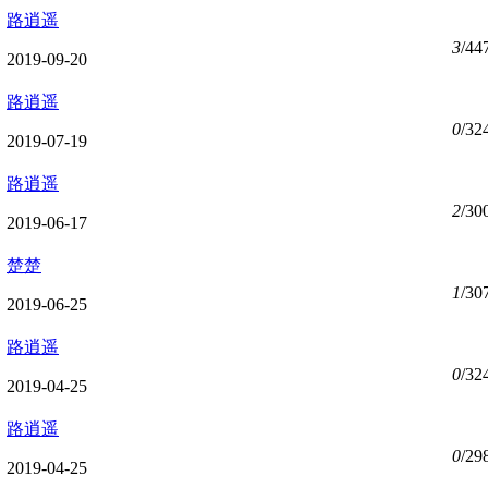
路逍遥
3
/44
2019-09-20
路逍遥
0
/32
2019-07-19
路逍遥
2
/30
2019-06-17
楚楚
1
/30
2019-06-25
路逍遥
0
/32
2019-04-25
路逍遥
0
/29
2019-04-25