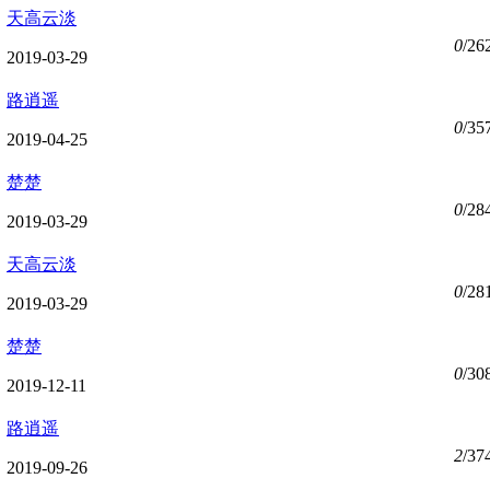
天高云淡
0
/26
2019-03-29
路逍遥
0
/35
2019-04-25
楚楚
0
/28
2019-03-29
天高云淡
0
/28
2019-03-29
楚楚
0
/30
2019-12-11
路逍遥
2
/37
2019-09-26