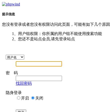
提示信息
您没有登录或者您没有权限访问此页面，可能有如下几个原因
1、用户组权限：你所属的用户组不能使用搜索功能
2、您还不是站点会员,请先登录站点
密 码
找回密码
隐身登录
开启
关闭