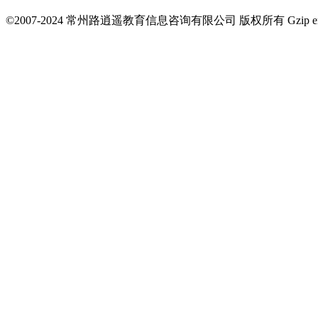
©2007-2024 常州路逍遥教育信息咨询有限公司 版权所有 Gzip en