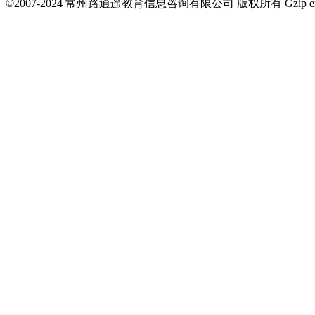
©2007-2024 常州路逍遥教育信息咨询有限公司 版权所有 Gzip en