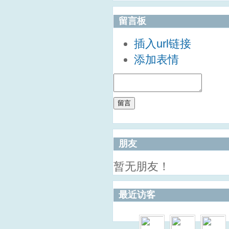
留言板
插入url链接
添加表情
留言
朋友
暂无朋友！
最近访客