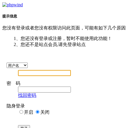
提示信息
您没有登录或者您没有权限访问此页面，可能有如下几个原因
1、您还没有登录或注册，暂时不能使用此功能！
2、您还不是站点会员,请先登录站点
密 码
找回密码
隐身登录
开启
关闭